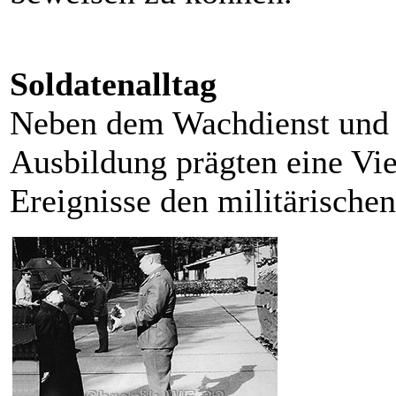
Soldatenalltag
Neben dem Wachdienst und d
Ausbildung prägten eine Vie
Ereignisse den militärische