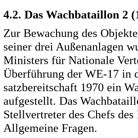
4.2. Das Wachbataillon 2 (
Zur Bewachung des Objekte
seiner drei Außenanlagen wu
Ministers für Nationale Ver
Überführung der WE-17 in d
satzbereitschaft 1970 ein W
aufgestellt. Das Wachbatail
Stellvertreter des Chefs des
Allgemeine Fragen.