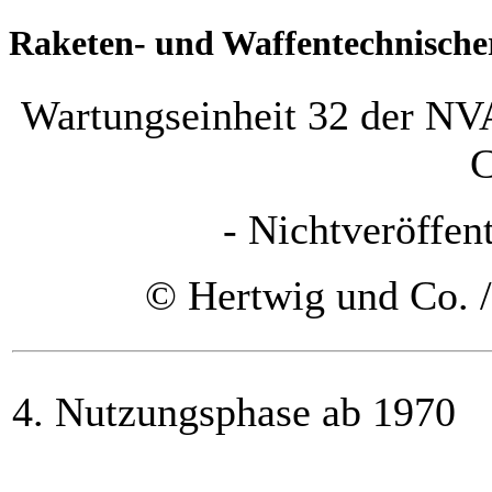
Raketen- und Waffentechnische
Wartungseinheit 32 der NV
C
- Nichtveröffen
© Hertwig und Co. /
4. Nutzungsphase ab 1970