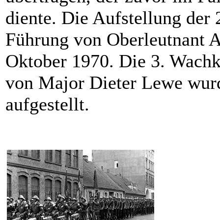
diente. Die Aufstellung der
Führung von Oberleutnant At
Oktober 1970. Die 3. Wach
von Major Dieter Lewe wur
aufgestellt.