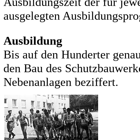
Ausbildungszeit der für jewe
ausgelegten Ausbildungspr
Ausbildung
Bis auf den Hunderter genau
den Bau des Schutzbauwerke
Nebenanlagen beziffert.