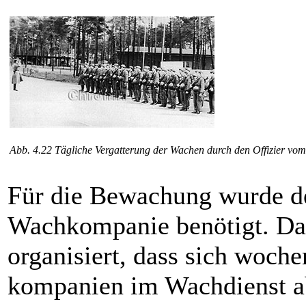
Abb. 4.22 Tägliche Vergatterung der Wachen durch den Offizier vom
Für die Bewachung wurde der 
Wachkompanie benötigt. Da
organisiert, dass sich woch
kompanien im Wachdienst ab