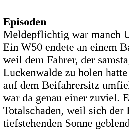
Episoden
Meldepflichtig war manch 
Ein W50 endete an einem Ba
weil dem Fahrer, der samsta
Luckenwalde zu holen hatte
auf dem Beifahrersitz umfiel
war da genau einer zuviel. 
Totalschaden, weil sich der 
tiefstehenden Sonne geblend