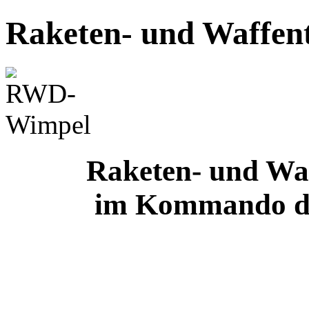
Raketen- und Waffen
Raketen- und Waf
im Kommando des