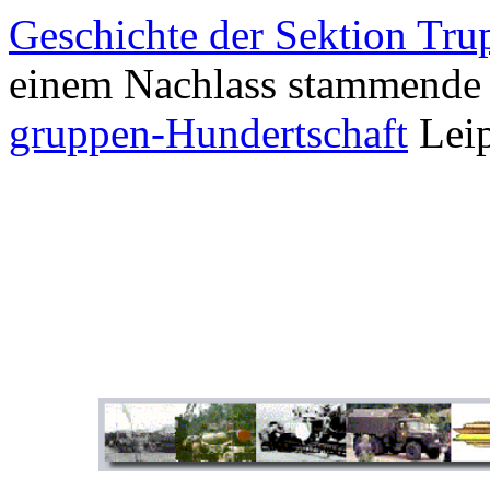
Geschichte der Sektion Tru
einem Nachlass stammende
gruppen-Hundertschaft
Leip