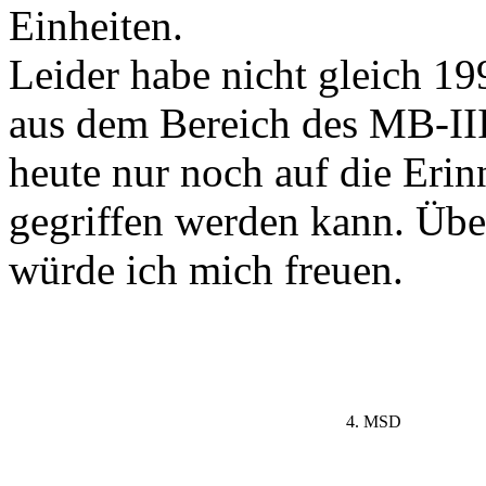
Einheiten.
Leider habe nicht gleich 19
aus dem Bereich des MB-III 
heute nur noch auf die Eri
gegriffen werden kann. Üb
würde ich mich freuen.
4. MSD