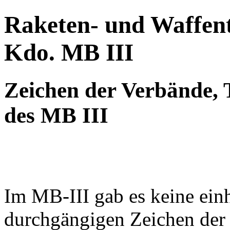
Raketen- und Waffent
Kdo. MB III
Zeichen der Verbände, 
des MB III
Im MB-III gab es keine ein
durchgängigen Zeichen der 