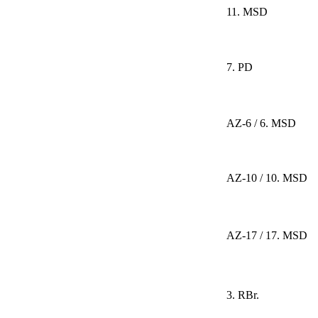
11. MSD
7. PD
AZ-6 / 6. MSD
AZ-10 / 10. MSD
AZ-17 / 17. MSD
3. RBr.