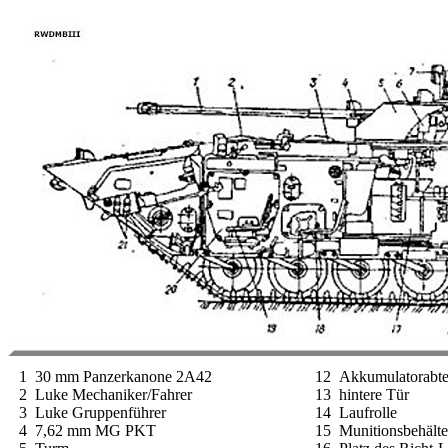
1 30 mm Panzerkanone 2A42
12 Akkumulatorabte
2 Luke Mechaniker/Fahrer
13 hintere Tür
3 Luke Gruppenführer
14 Laufrolle
4 7,62 mm MG PKT
15 Munitionsbehälte