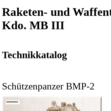
Raketen- und Waffent
Kdo. MB III
Technikkatalog
Schützenpanzer BMP-2