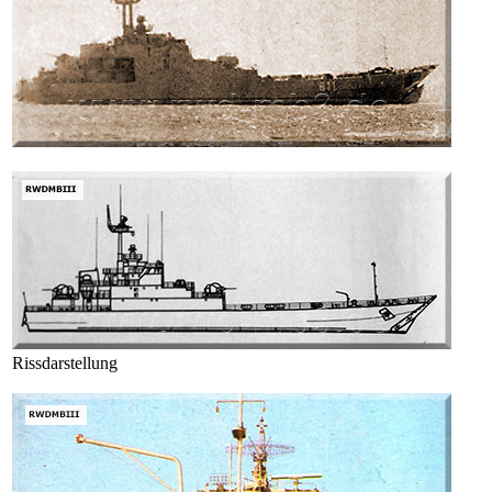
Rissdarstellung