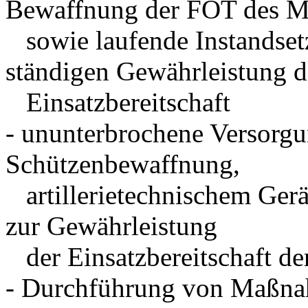
Bewaffnung der FOT des 
sowie laufende Instandset
ständigen Gewährleistung d
Einsatzbereitschaft
- ununterbrochene Versor
Schützenbewaffnung,
artillerietechnischem Gerä
zur Gewährleistung
der Einsatzbereitschaft d
- Durchführung von Maßnah