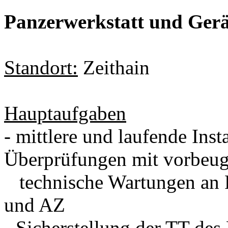
Panzerwerkstatt und Ger
Standort:
Zeithain
Hauptaufgaben
- mittlere und laufende Ins
Überprüfungen mit vorbeug
technische Wartungen an 
und AZ
- Sicherstellung der TT d