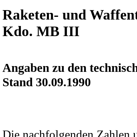
Raketen- und Waffent
Kdo. MB III
Angaben zu den technisch
Stand 30.09.1990
Die nachfolgenden Zahlen