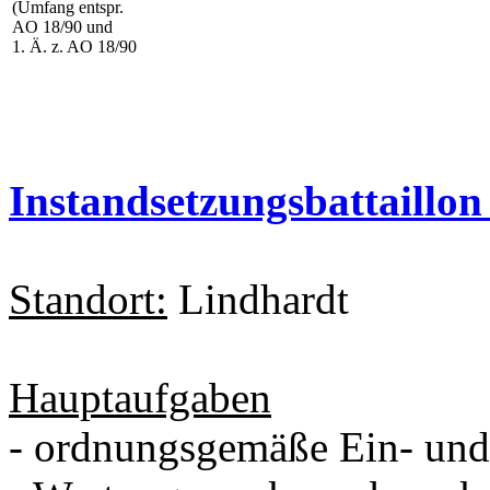
(Umfang entspr.
AO 18/90 und
1. Ä. z. AO 18/90
Instandsetzungsbattaillon 
Standort:
Lindhardt
Hauptaufgaben
- ordnungsgemäße Ein- und