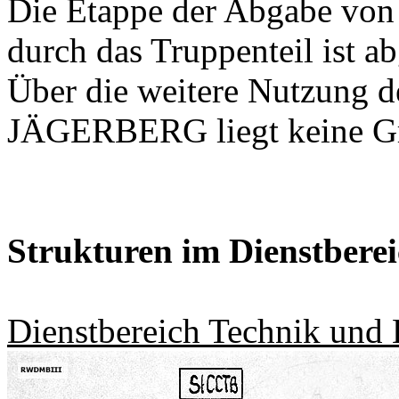
Die Etappe der Abgabe von
durch das Truppenteil ist a
Über die weitere Nutzung 
JÄGERBERG liegt keine Gr
Strukturen im Dienstbere
Dienstbereich Technik und