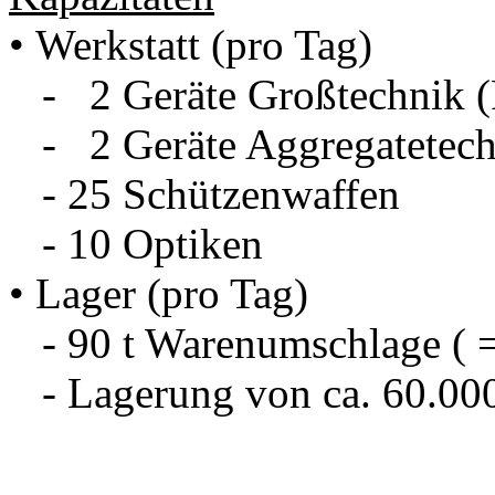
• Werkstatt (pro Tag)
- 2 Geräte Großtechnik (
- 2 Geräte Aggregatetech
- 25 Schützenwaffen
- 10 Optiken
• Lager (pro Tag)
- 90 t Warenumschlage ( =
- Lagerung von ca. 60.000