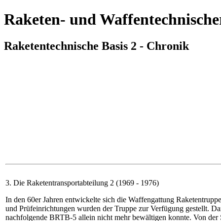
Raketen- und Waffentechnische
Raketentechnische Basis 2 - Chronik
3. Die Raketentransportabteilung 2 (1969 - 1976)
In den 60er Jahren entwickelte sich die Waffengattung Raketentruppen
und Prüfeinrichtungen wurden der Truppe zur Verfügung gestellt. Da
nachfolgende BRTB-5 allein nicht mehr bewältigen konnte. Von der