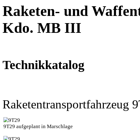
Raketen- und Waffent
Kdo. MB III
Technikkatalog
Raketentransportfahrzeug 
9T29 aufgeplant in Marschlage