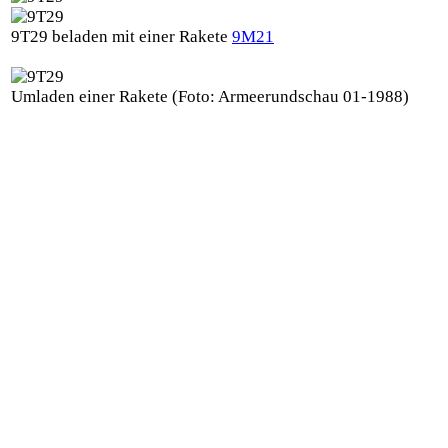
9T29 beladen mit einer Rakete
9M21
Umladen einer Rakete
(Foto: Armeerundschau 01-1988)