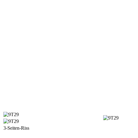
3-Seiten-Riss