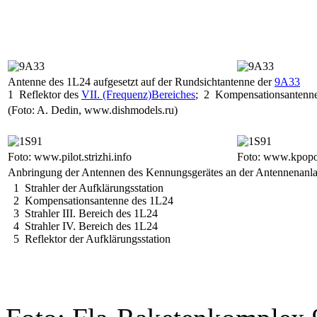
Antenne des 1L24 aufgesetzt auf der Rundsichtantenne der
9A33
1 Reflektor des
VII. (Frequenz)Bereiches
; 2 Kompensationsantenne
(Foto: A. Dedin, www.dishmodels.ru)
Foto: www.pilot.strizhi.info
Foto: www.kpopo
Anbringung der Antennen des Kennungsgerätes an der Antennenanla
1 Strahler der Aufklärungsstation
2 Kompensationsantenne des 1L24
3 Strahler III. Bereich des 1L24
4 Strahler IV. Bereich des 1L24
5 Reflektor der Aufklärungsstation