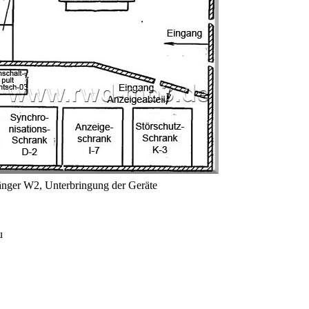
nger W2, Unterbringung der Geräte
u