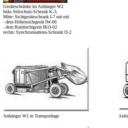
Geräteschränke im Anhänger W2
links Störschutz-Schrank K-3,
Mitte: Sichtgeräteschrank I-7 mit mit
- dem Höhensichtgerät IW-06
- dem Rundsichtgerät IKO-02
rechts: Synchronisations-Schrank D-2
Anhänger W1 in Transportlage
Anhä