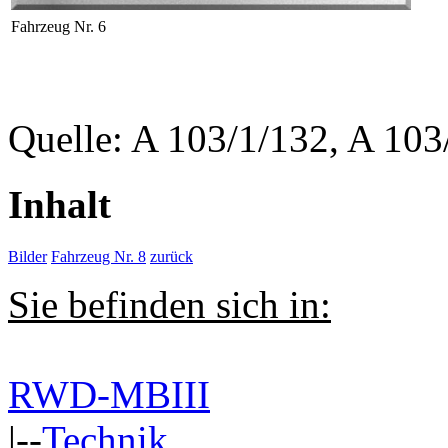
Fahrzeug Nr. 6
Quelle: A 103/1/132, A 103
Inhalt
Bilder
Fahrzeug Nr. 8
zurück
Sie befinden sich in:
RWD-MBIII
|--
Technik