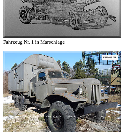
Fahrzeug Nr. 1 in Marschlage