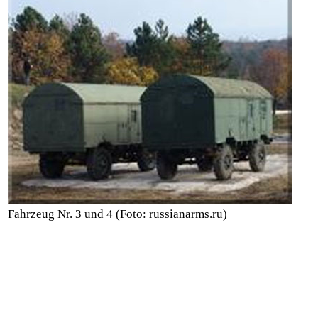
Fahrzeug Nr. 3 und 4
(Foto: russianarms.ru)