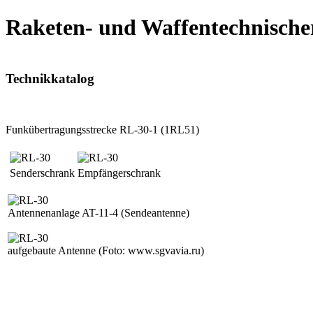
Raketen- und Waffentechnische
Technikkatalog
Funkübertragungsstrecke RL-30-1 (1RL51)
Senderschrank
Empfängerschrank
Antennenanlage AT-11-4 (Sendeantenne)
aufgebaute Antenne
(Foto: www.sgvavia.ru)