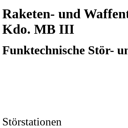
Raketen- und Waffent
Kdo. MB III
Funktechnische Stör- u
Störstationen