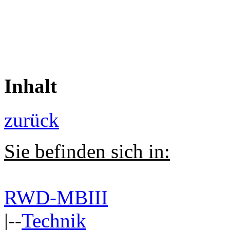
Inhalt
zurück
Sie befinden sich in:
RWD-MBIII
|--
Technik