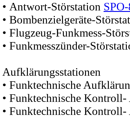
• Antwort-Störstation
SPO
• Bombenzielgeräte-Största
• Flugzeug-Funkmess-Störs
• Funkmesszünder-Störstat
Aufklärungsstationen
• Funktechnische Aufklärun
• Funktechnische Kontroll-
• Funktechnische Kontroll-