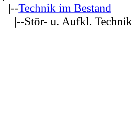
|--
Technik im Bestand
|--Stör- u. Aufkl. Technik