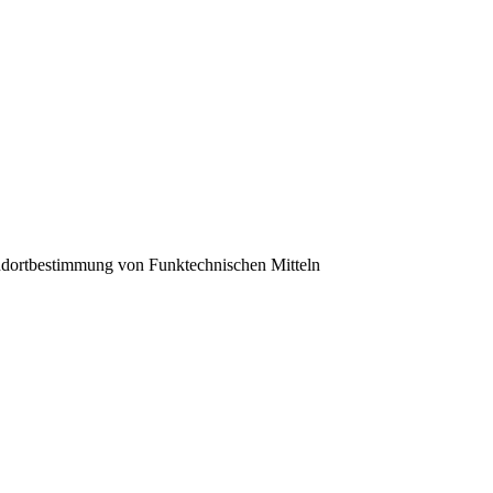
ndortbestimmung von Funktechnischen Mitteln