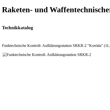
Raketen- und Waffentechnische
Technikkatalog
Funktechnische Kontroll- Aufklärungsstation SRKR-2 "Korrida" (1L