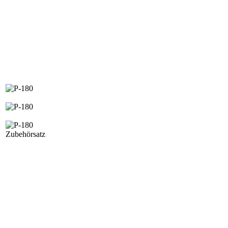
Zubehörsatz