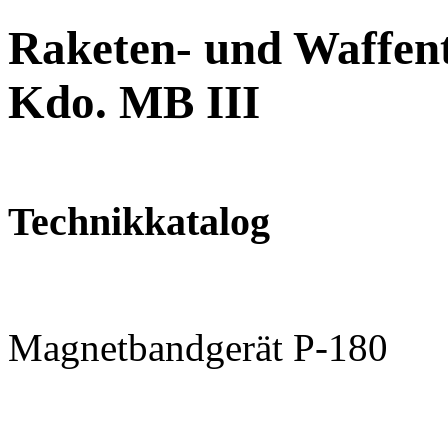
Raketen- und Waffent
Kdo. MB III
Technikkatalog
Magnetbandgerät P-180