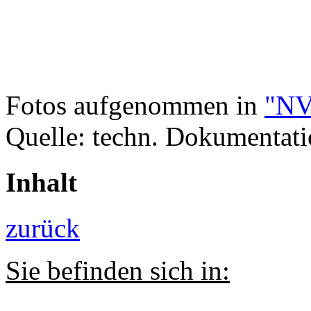
Fotos aufgenommen in
"NV
Quelle: techn. Dokumentatio
Inhalt
zurück
Sie befinden sich in: