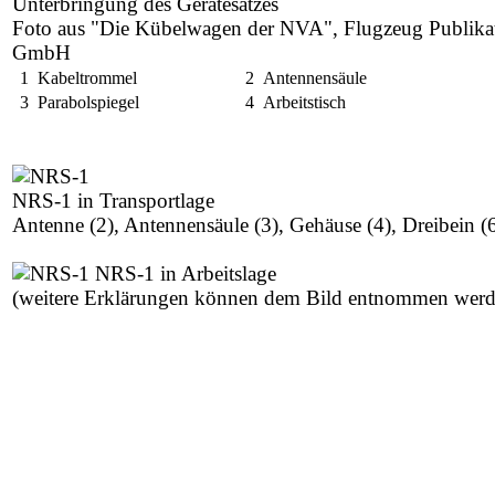
Unterbringung des Gerätesatzes
Foto aus "Die Kübelwagen der NVA", Flugzeug Publika
GmbH
1 Kabeltrommel
2 Antennensäule
3 Parabolspiegel
4 Arbeitstisch
NRS-1 in Transportlage
Antenne (2), Antennensäule (3), Gehäuse (4), Dreibein (
NRS-1 in Arbeitslage
(weitere Erklärungen können dem Bild entnommen werd