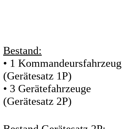
Bestand:
• 1 Kommandeursfahrzeug
(Gerätesatz 1P)
• 3 Gerätefahrzeuge
(Gerätesatz 2P)
Bestand Gerätesatz 2P: