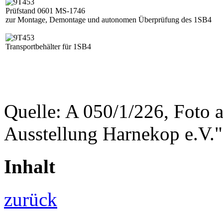
Prüfstand 0601 MS-1746
zur Montage, Demontage und autonomen Überprüfung des 1SB4
Transportbehälter für 1SB4
Quelle: A 050/1/226, Foto
Ausstellung Harnekop e.V."
Inhalt
zurück