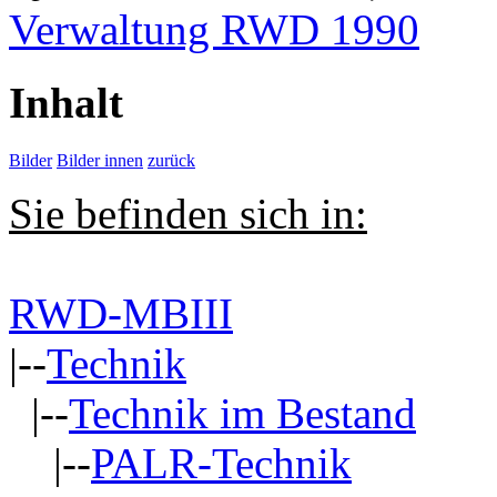
Verwaltung RWD 1990
Inhalt
Bilder
Bilder innen
zurück
Sie befinden sich in:
RWD-MBIII
|--
Technik
|--
Technik im Bestand
|--
PALR-Technik