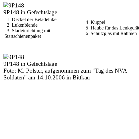
9P148 in Gefechtslage
1 Deckel der Beladeluke
4 Kuppel
2 Lukenblende
5 Haube für das Lenkgerä
3 Starteinrichtung mit
6 Schutzglas mit Rahmen
Startschienenpaket
9P148 in Gefechtslage
Foto: M. Polster, aufgenommen zum "Tag des NVA
Soldaten" am 14.10.2006 in Bittkau