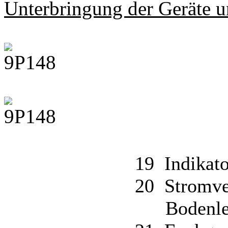
Unterbringung der Geräte 
19 Indikato
20 Stromve
Bodenlen