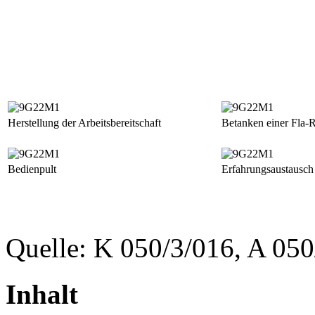
Herstellung der Arbeitsbereitschaft
Betanken einer Fla-R
Bedienpult
Erfahrungsaustausch
Quelle: K 050/3/016, A 050
Inhalt