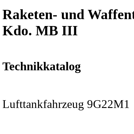
Raketen- und Waffent
Kdo. MB III
Technikkatalog
Lufttankfahrzeug 9G22M1