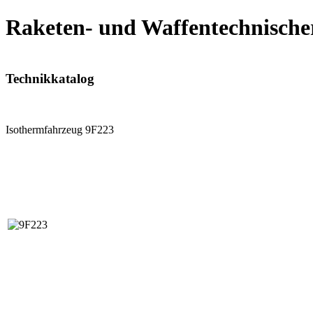
Raketen- und Waffentechnische
Technikkatalog
Isothermfahrzeug 9F223