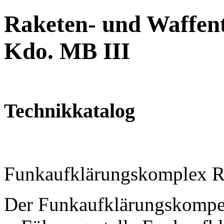
Raketen- und Waffent
Kdo. MB III
Technikkatalog
Funkaufklärungskomplex 
Der Funkaufklärungskompe