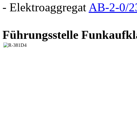
- Elektroaggregat
AB-2-0/
Führungsstelle Funkaufk