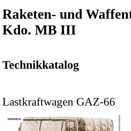
Raketen- und Waffent
Kdo. MB III
Technikkatalog
Lastkraftwagen GAZ-66