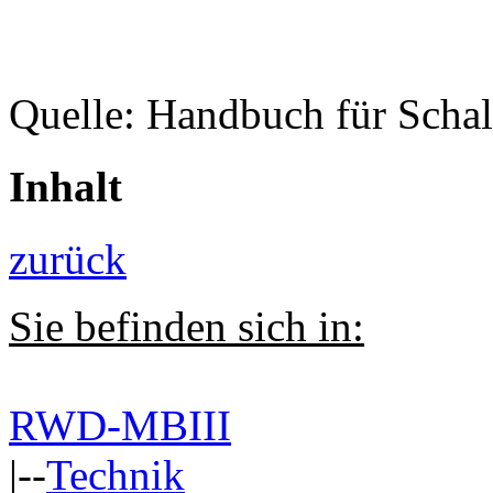
Quelle: Handbuch für Schal
Inhalt
zurück
Sie befinden sich in:
RWD-MBIII
|--
Technik