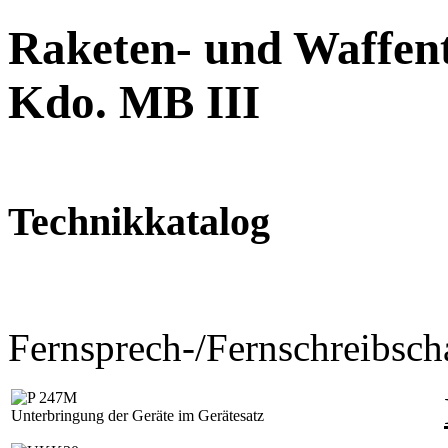
Raketen- und Waffent
Kdo. MB III
Technikkatalog
Fernsprech-/Fernschreibsch
Unterbringung der Geräte im Gerätesatz