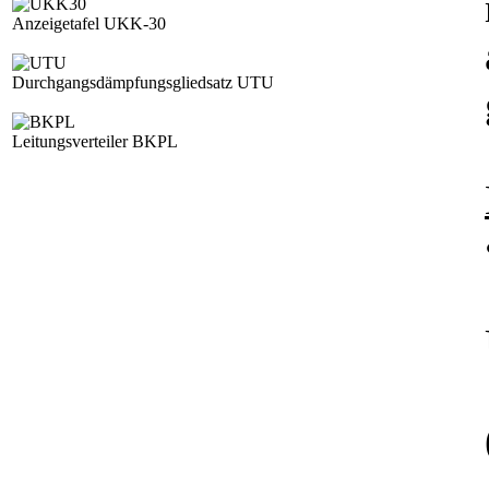
Anzeigetafel UKK-30
Durchgangsdämpfungsgliedsatz UTU
Leitungsverteiler BKPL