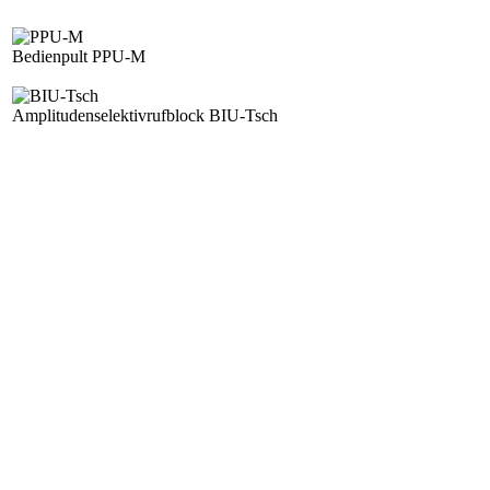
Bedienpult PPU-M
Amplitudenselektivrufblock BIU-Tsch