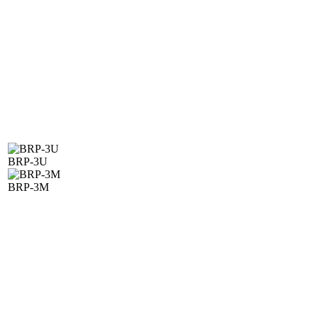
BRP-3U
BRP-3M