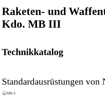
Raketen- und Waffent
Kdo. MB III
Technikkatalog
Standardausrüstungen von 