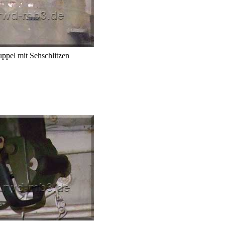
pel mit Sehschlitzen