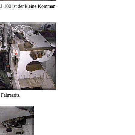
SU-100 ist der kleine Komman-
 Fahrersitz