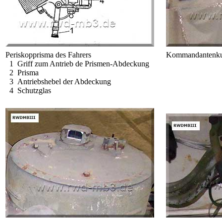
Periskopprisma des Fahrers
Kommandantenkup
1 Griff zum Antrieb de Prismen-Abdeckung
2 Prisma
3 Antriebshebel der Abdeckung
4 Schutzglas