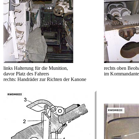
links Halterung für die Munition,
rechts oben Beob
davor Platz des Fahrers
im Kommandante
rechts: Handräder zur Richten der Kanone