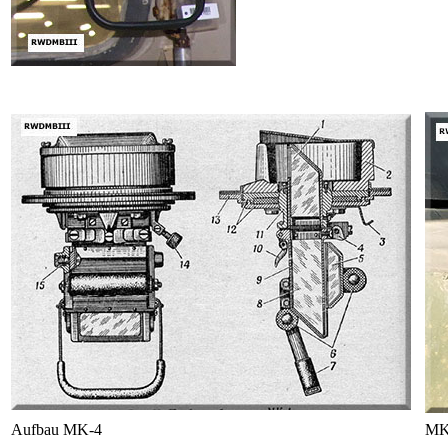
Aufbau MK-4
MK