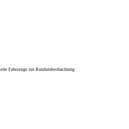
nzerte Fahrzeuge zur Rundumbeobachtung