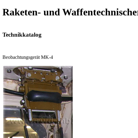
Raketen- und Waffentechnische
Technikkatalog
Beobachtungsgerät MK-4