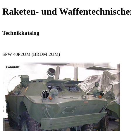
Raketen- und Waffentechnische
Technikkatalog
SPW-40P2UM (BRDM-2UM)