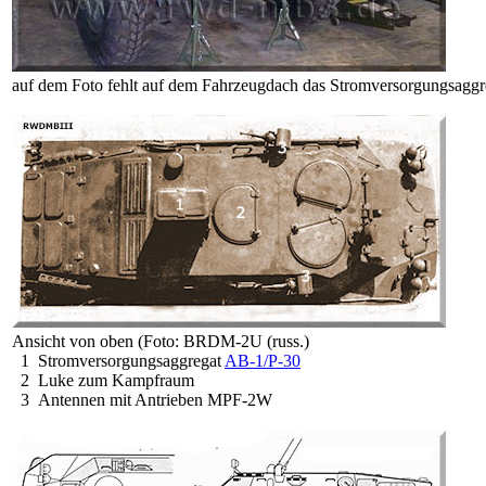
auf dem Foto fehlt auf dem Fahrzeugdach das Stromversorgungsaggr
Ansicht von oben
(Foto: BRDM-2U (russ.)
1 Stromversorgungsaggregat
AB-1/P-30
2 Luke zum Kampfraum
3 Antennen mit Antrieben MPF-2W