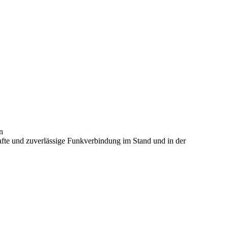
n
fte und zuverlässige Funkverbindung im Stand und in der