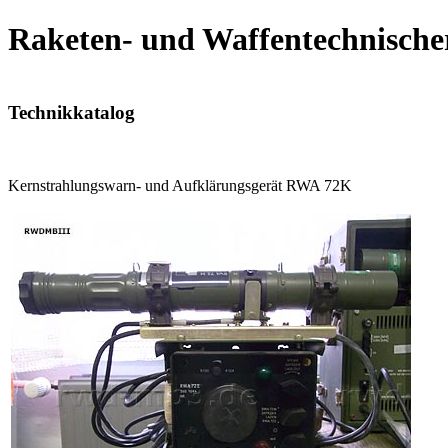
Raketen- und Waffentechnische
Technikkatalog
Kernstrahlungswarn- und Aufklärungsgerät RWA 72K