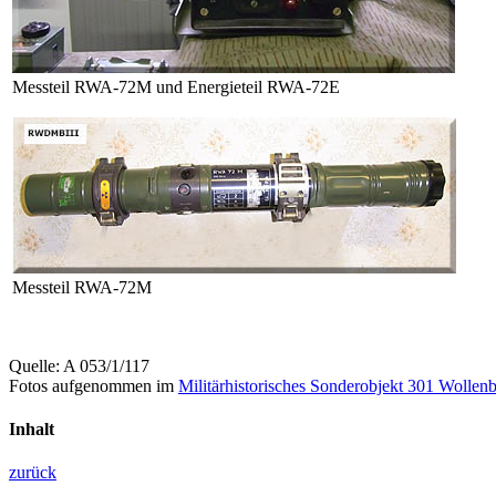
Messteil RWA-72M und Energieteil RWA-72E
Messteil RWA-72M
Quelle: A 053/1/117
Fotos aufgenommen im
Militärhistorisches Sonderobjekt 301 Wollenb
Inhalt
zurück