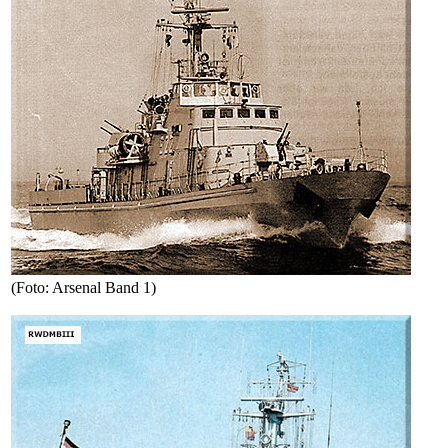
(Foto: Arsenal Band 1)