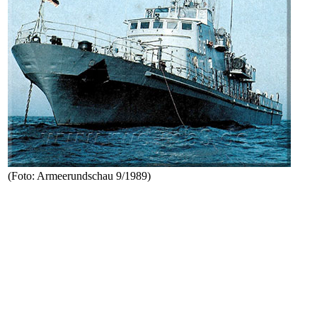
(Foto: Armeerundschau 9/1989)