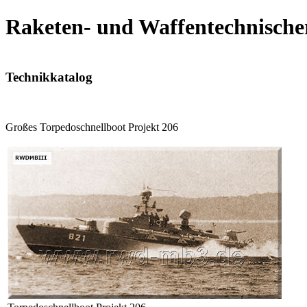
Raketen- und Waffentechnische
Technikkatalog
Großes Torpedoschnellboot Projekt 206