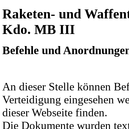
Raketen- und Waffent
Kdo. MB III
Befehle und Anordnunge
An dieser Stelle können Bef
Verteidigung eingesehen w
dieser Webseite finden.
Die Dokumente wurden textli