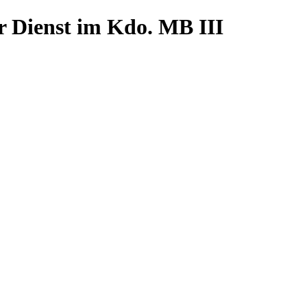
r Dienst im Kdo. MB III