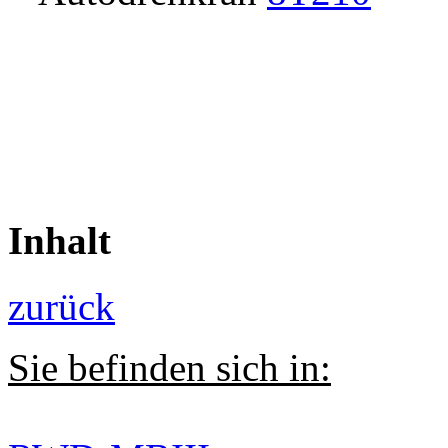
Inhalt
zurück
Sie befinden sich in: