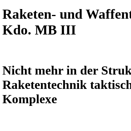
Raketen- und Waffent
Kdo. MB III
Nicht mehr in der Struk
Raketentechnik taktisch
Komplexe