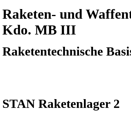
Raketen- und Waffent
Kdo. MB III
Raketentechnische Basi
STAN Raketenlager 2