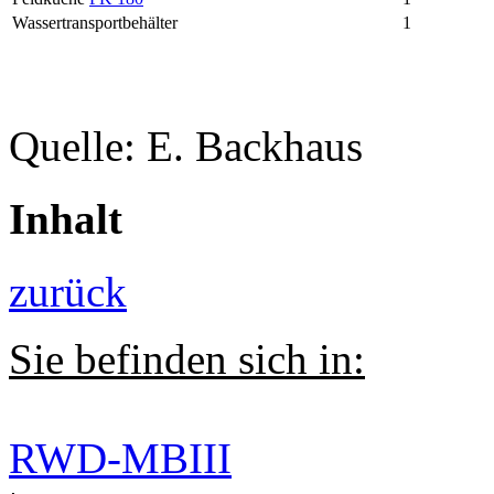
Wassertransportbehälter
1
Quelle: E. Backhaus
Inhalt
zurück
Sie befinden sich in:
RWD-MBIII