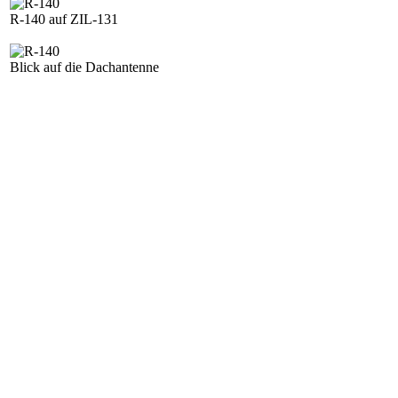
R-140 auf ZIL-131
Blick auf die Dachantenne