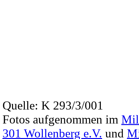
Quelle: K 293/3/001
Fotos aufgenommen im
Mil
301 Wollenberg e.V.
und
Mi