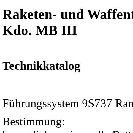
Raketen- und Waffent
Kdo. MB III
Technikkatalog
Führungssystem 9S737 Ran
Bestimmung: