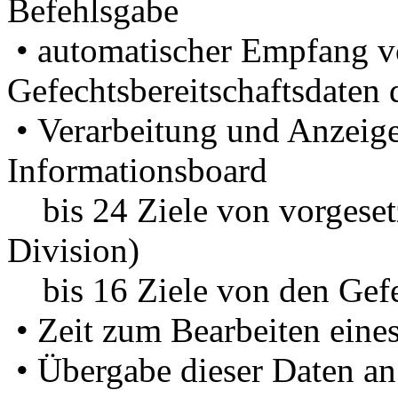
Befehlsgabe
• automatischer Empfang v
Gefechtsbereitschaftsdaten 
• Verarbeitung und Anzeige
Informationsboard
bis 24 Ziele von vorgeset
Division)
bis 16 Ziele von den Gefec
• Zeit zum Bearbeiten eines
• Übergabe dieser Daten an