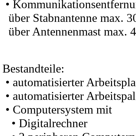
• Kommunikationsentfernu
über Stabnantenne max. 3
über Antennenmast max. 
Bestandteile:
• automatisierter Arbeitspla
• automatisierter Arbeitspa
• Computersystem mit
• Digitalrechner