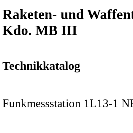
Raketen- und Waffent
Kdo. MB III
Technikkatalog
Funkmessstation 1L13-1