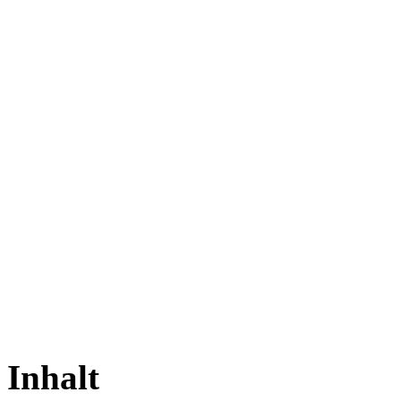
Inhalt