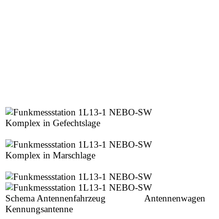
Komplex in Gefechtslage
Komplex in Marschlage
Schema Antennenfahrzeug Antennenwagen
Kennungsantenne