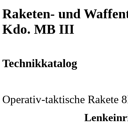
Raketen- und Waffent
Kdo. MB III
Technikkatalog
Operativ-taktische Rakete 
Lenkeinr