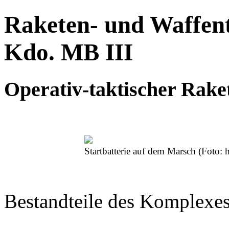
Raketen- und Waffent
Kdo. MB III
Operativ-taktischer Rak
Startbatterie auf dem Marsch
(Foto: 
Bestandteile des Komplexe