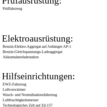
Prüfausrüstung:
Prüffahrzeug
Elektroausrüstung:
Benzin-Elektro-Aggregat auf Anhänger AP-1
Benzin-Gleichspannungs-Ladeaggregat
Akkumulatorladestation
Hilfseinrichtungen:
EWZ-Fahrzeug
Luftvorwärmer
Wasch- und Neutralisationsfahrzeug
Luftfeuchtigkeitsmesser
Technologisches Zelt auf Zil-157