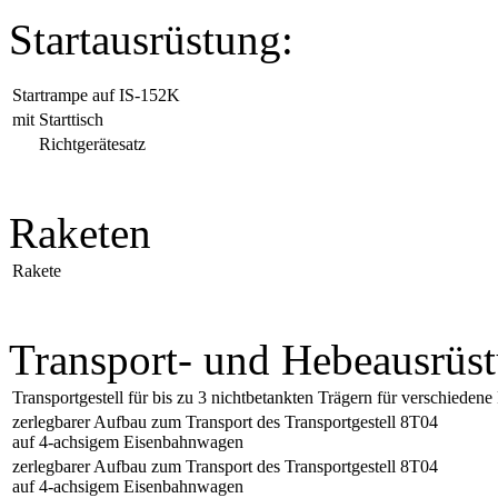
Startausrüstung:
Startrampe auf IS-152K
mit Starttisch
Richtgerätesatz
Raketen
Rakete
Transport- und Hebeausrüs
Transportgestell für bis zu 3 nichtbetankten Trägern für verschieden
zerlegbarer Aufbau zum Transport des Transportgestell 8T04
auf 4-achsigem Eisenbahnwagen
zerlegbarer Aufbau zum Transport des Transportgestell 8T04
auf 4-achsigem Eisenbahnwagen