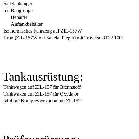
Sattelanhänger
mit Baugruppe
Behälter
Auftankbehälter
Isothermisches Fahrzeug auf ZIL-157W
Kran (ZIL-157W mit Sattelauflieger) mit Traverse 8T22.1001
Tankausrüstung:
Tankwagen auf ZIL-157 für Brennstoff
Tankwagen auf ZIL-157 für Oxydator
fahrbare Kompressorstation auf Zil-157