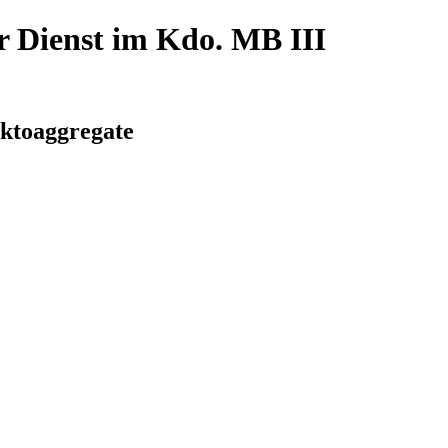
r Dienst im Kdo. MB III
ektoaggregate