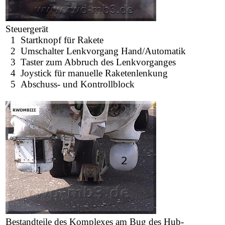
Steuergerät
1 Startknopf für Rakete
2 Umschalter Lenkvorgang Hand/Automatik
3 Taster zum Abbruch des Lenkvorganges
4 Joystick für manuelle Raketenlenkung
5 Abschuss- und Kontrollblock
Bestandteile des Komplexes am Bug des Hub-