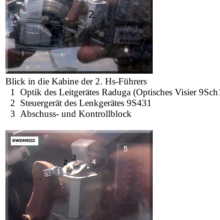
Blick in die Kabine der 2. Hs-Führers
1 Optik des Leitgerätes Raduga (Optisches Visier 9Sch
2 Steuergerät des Lenkgerätes 9S431
3 Abschuss- und Kontrollblock