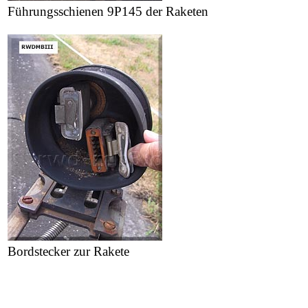
Führungsschienen 9P145 der Raketen
Bordstecker zur Rakete