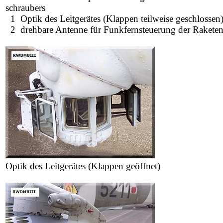
schraubers
1 Optik des Leitgerätes (Klappen teilweise geschlossen
2 drehbare Antenne für Funkfernsteuerung der Rakete
Optik des Leitgerätes (Klappen geöffnet)