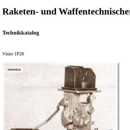
Raketen- und Waffentechnische
Technikkatalog
Visier 1P28