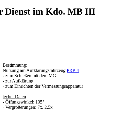
r Dienst im Kdo. MB III
Bestimmung:
Nutzung am Aufklärungsfahrzeug
PRP-4
- zum Schießen mit dem MG
- zur Aufklärung
- zum Einrichten der Vermessungsapparatur
techn. Daten
- Öffungswinkel: 105°
- Vergrößerungen: 7x, 2,5x