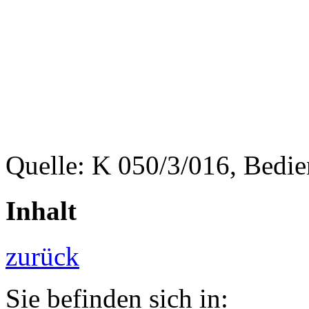
Quelle: K 050/3/016, Bedi
Inhalt
zurück
Sie befinden sich in: