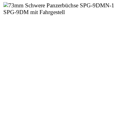
SPG-9DM mit Fahrgestell