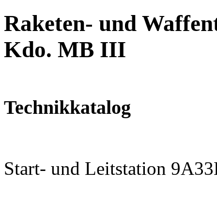
Raketen- und Waffent
Kdo. MB III
Technikkatalog
Start- und Leitstation 9A