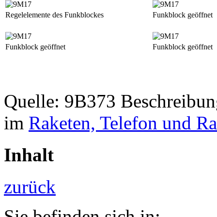
Regelelemente des Funkblockes
Funkblock geöffnet
Funkblock geöffnet
Funkblock geöffnet
Quelle: 9B373 Beschreibun
im
Raketen, Telefon und 
Inhalt
zurück
Sie befinden sich in: