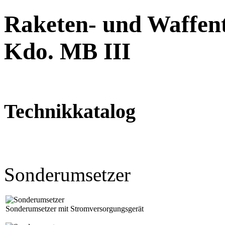
Raketen- und Waffent
Kdo. MB III
Technikkatalog
Sonderumsetzer
Sonderumsetzer mit Stromversorgungsgerät