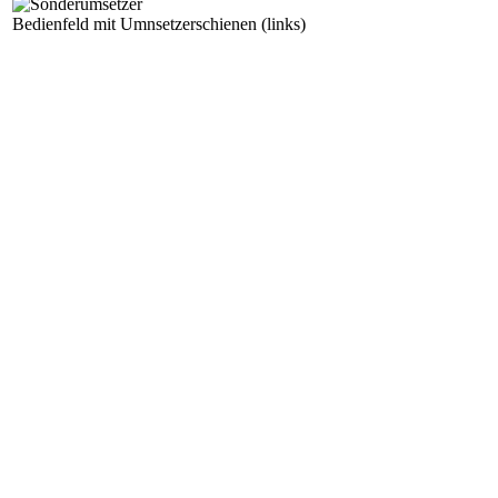
Bedienfeld mit Umnsetzerschienen (links)