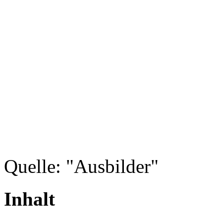
Quelle: "Ausbilder"
Inhalt