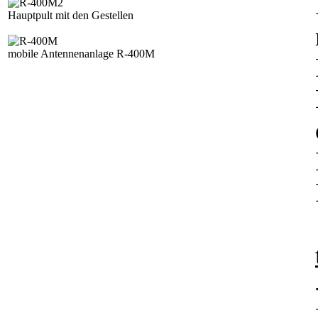
Hauptpult mit den Gestellen
mobile Antennenanlage R-400M