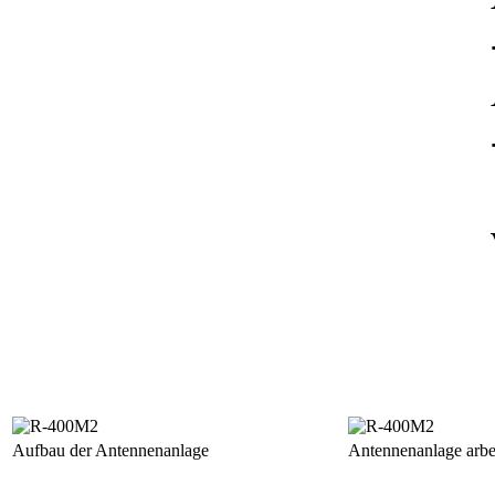
Aufbau der Antennenanlage
Antennenanlage arbei