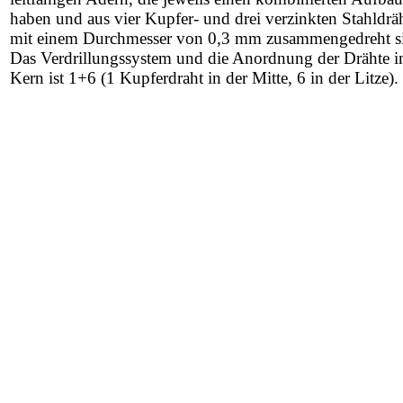
haben und aus vier Kupfer- und drei verzinkten Stahldrä
mit einem Durchmesser von 0,3 mm zusammengedreht s
Das Verdrillungssystem und die Anordnung der Drähte 
Kern ist 1+6 (1 Kupferdraht in der Mitte, 6 in der Litze).