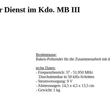
r Dienst im Kdo. MB III
Bestimmung:
Baken-Peilsender für die Zusammenarbeit mit
techn Daten:
- Frequenzbereich: 37 - 51,950 MHz
Durchstimmbar in 50 kHz-Schritten
- Stromversorgung: 9 V
- Abmessungen: 14,5 x 4,5 x 13,5 cm
- Gewicht: 1 kg