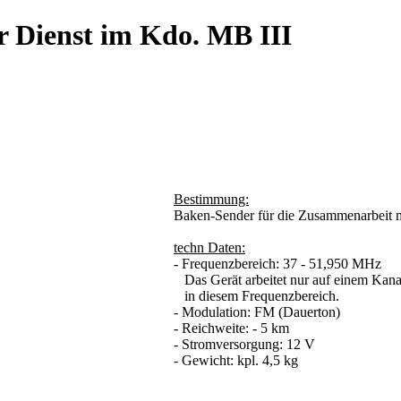
r Dienst im Kdo. MB III
Bestimmung:
Baken-Sender für die Zusammenarbeit
techn Daten:
- Frequenzbereich: 37 - 51,950 MHz
Das Gerät arbeitet nur auf einem Kana
in diesem Frequenzbereich.
- Modulation: FM (Dauerton)
- Reichweite: - 5 km
- Stromversorgung: 12 V
- Gewicht: kpl. 4,5 kg