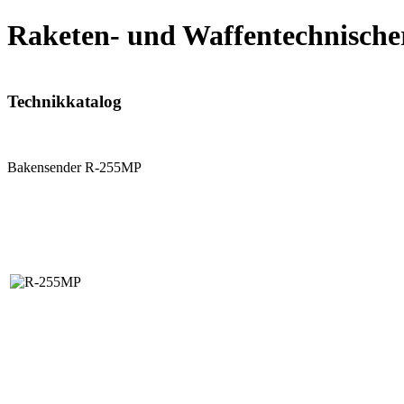
Raketen- und Waffentechnische
Technikkatalog
Bakensender R-255MP